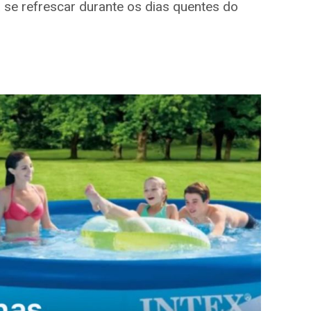
se refrescar durante os dias quentes do