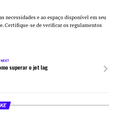
uas necessidades e ao espaço disponível em seu
e. Certifique-se de verificar os regulamentos
 NEXT
mo superar o jet lag
IKE