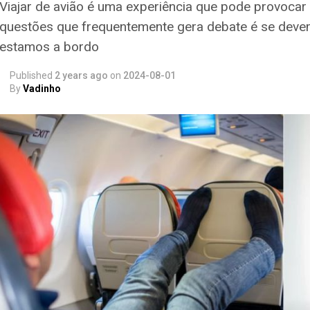
Viajar de avião é uma experiência que pode provocar
questões que frequentemente gera debate é se deve
estamos a bordo
Published
2 years ago
on
2024-08-01
By
Vadinho