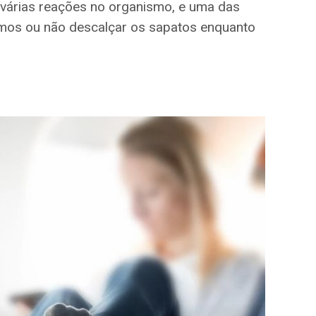
 várias reações no organismo, e uma das
mos ou não descalçar os sapatos enquanto