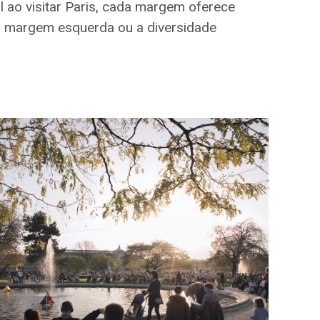
al ao visitar Paris, cada margem oferece
 da margem esquerda ou a diversidade