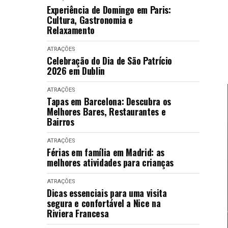
Experiência de Domingo em Paris:
Cultura, Gastronomia e
Relaxamento
ATRAÇÕES
Celebração do Dia de São Patrício
2026 em Dublin
ATRAÇÕES
Tapas em Barcelona: Descubra os
Melhores Bares, Restaurantes e
Bairros
ATRAÇÕES
Férias em família em Madrid: as
melhores atividades para crianças
ATRAÇÕES
Dicas essenciais para uma visita
segura e confortável a Nice na
Riviera Francesa