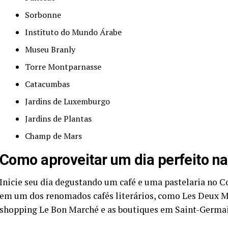
Sorbonne
Instituto do Mundo Árabe
Museu Branly
Torre Montparnasse
Catacumbas
Jardins de Luxemburgo
Jardins de Plantas
Champ de Mars
Como aproveitar um dia perfeito 
Inicie seu dia degustando um café e uma pastelaria no C
em um dos renomados cafés literários, como Les Deux Ma
shopping Le Bon Marché e as boutiques em Saint-Germai