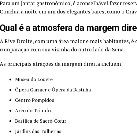
Para um jantar gastronômico, é aconselhável fazer reserv
Conclua a noite em um dos elegantes bares, como o Crav
Qual é a atmosfera da margem dire
A Rive Droite, com uma área maior e mais habitantes, é
comparação com sua vizinha do outro lado da Sena.
As principais atrações da margem direita incluem:
Museu do Louvre
Ópera Garnier e Ópera da Bastilha
Centro Pompidou
Arco do Triunfo
Basílica de Sacré-Cœur
Jardins das Tulherias