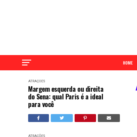
HOME
ATRAÇÕES
Margem esquerda ou direita
do Sena: qual Paris é a ideal
para você
ATRAÇÕES