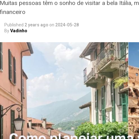
Muitas pessoas têm o sonho de visitar a bela Itália,
financeiro
Published
2 years ago
on
2024-05-28
By
Vadinho