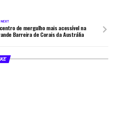
 NEXT
centro de mergulho mais acessível na
ande Barreira de Corais da Austrália
IKE