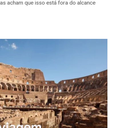
 mas acham que isso está fora do alcance