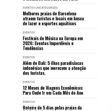
EVENTOS
UNCATEGORIZED
Melhores praias de Barcelona
atraem turistas e locais em busca
de lazer e esportes aquáticos
EVENTOS
Festivais de Música na Europa em
2026: Eventos Imperdíveis e
Tendências
EVENTOS
Além de Bali: 5 ilhas paradisíacas
indonésias que merecem a atenção
dos turistas.
EVENTOS
12 Meses de Viagens Econômicas:
Para Onde Ir em Cada Mês do Ano
EVENTOS
Roteiro de 5 dias pelas praias da