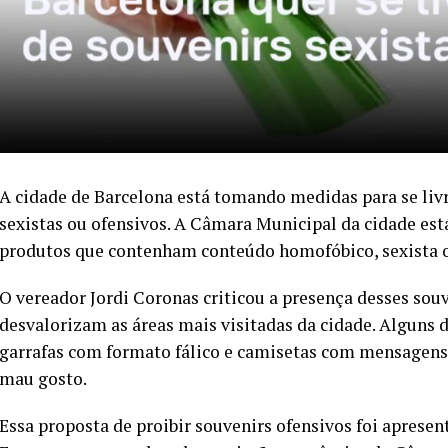
A cidade de Barcelona está tomando medidas para se liv
sexistas ou ofensivos. A Câmara Municipal da cidade est
produtos que contenham conteúdo homofóbico, sexista 
O vereador Jordi Coronas criticou a presença desses souv
desvalorizam as áreas mais visitadas da cidade. Alguns
garrafas com formato fálico e camisetas com mensagens
mau gosto.
Essa proposta de proibir souvenirs ofensivos foi aprese