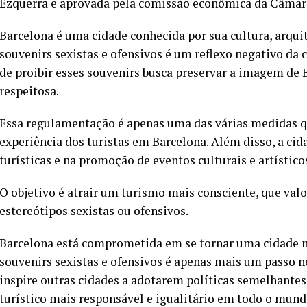
Ezquerra e aprovada pela comissão econômica da Câmar
Barcelona é uma cidade conhecida por sua cultura, arquite
souvenirs sexistas e ofensivos é um reflexo negativo da 
de proibir esses souvenirs busca preservar a imagem de
respeitosa.
Essa regulamentação é apenas uma das várias medidas q
experiência dos turistas em Barcelona. Além disso, a cid
turísticas e na promoção de eventos culturais e artístico
O objetivo é atrair um turismo mais consciente, que valor
estereótipos sexistas ou ofensivos.
Barcelona está comprometida em se tornar uma cidade mai
souvenirs sexistas e ofensivos é apenas mais um passo n
inspire outras cidades a adotarem políticas semelhantes
turístico mais responsável e igualitário em todo o mund