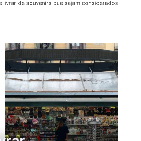
 livrar de souvenirs que sejam considerados