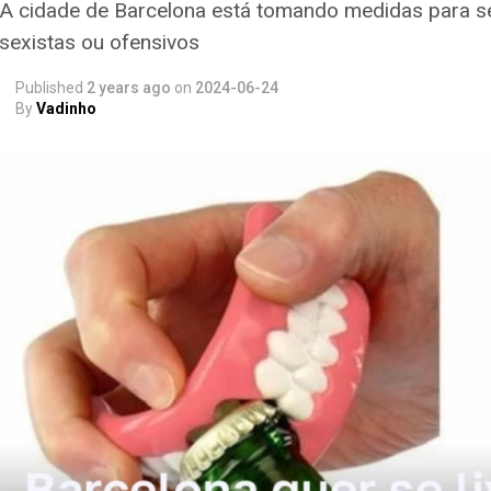
A cidade de Barcelona está tomando medidas para se
sexistas ou ofensivos
Published
2 years ago
on
2024-06-24
By
Vadinho