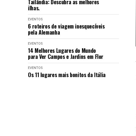
Tailândia: Descubra as melhores
ilhas.
EVENTOS
6 roteiros de viagem inesquecíveis
pela Alemanha
EVENTOS
14 Melhores Lugares do Mundo
para Ver Campos e Jardins em Flor
EVENTOS
Os 11 lugares mais bonitos da Itália