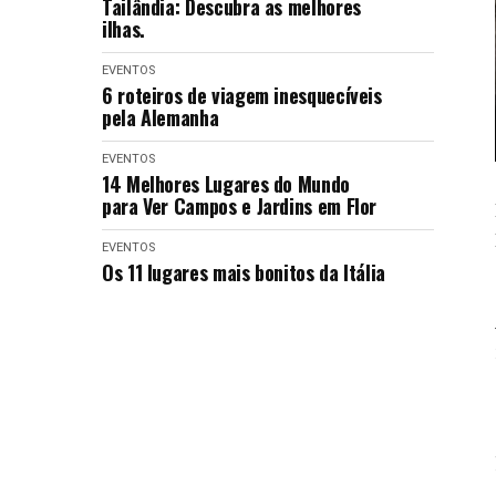
Tailândia: Descubra as melhores
ilhas.
EVENTOS
6 roteiros de viagem inesquecíveis
pela Alemanha
EVENTOS
14 Melhores Lugares do Mundo
para Ver Campos e Jardins em Flor
EVENTOS
Os 11 lugares mais bonitos da Itália