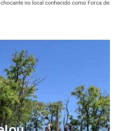
chocante no local conhecido como Forca de