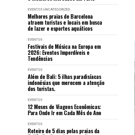
EVENTOS
UNCATEGORIZED
Melhores praias de Barcelona
atraem turistas e locais em busca
de lazer e esportes aquáticos
EVENTOS
Festivais de Música na Europa em
2026: Eventos Imperdíveis e
Tendências
EVENTOS
Além de Bali: 5 ilhas paradisíacas
indonésias que merecem a atenção
dos turistas.
EVENTOS
12 Meses de Viagens Econômicas:
Para Onde Ir em Cada Mês do Ano
EVENTOS
Roteiro de 5 dias pelas praias da